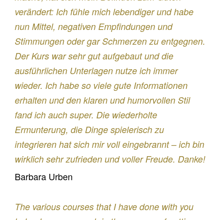
verändert: Ich fühle mich lebendiger und habe
nun Mittel, negativen Empfindungen und
Stimmungen oder gar Schmerzen zu entgegnen.
Der Kurs war sehr gut aufgebaut und die
ausführlichen Unterlagen nutze ich immer
wieder. Ich habe so viele gute Informationen
erhalten und den klaren und humorvollen Stil
fand ich auch super. Die wiederholte
Ermunterung, die Dinge spielerisch zu
integrieren hat sich mir voll eingebrannt – ich bin
wirklich sehr zufrieden und voller Freude. Danke!
Barbara Urben
The various courses that I have done with you