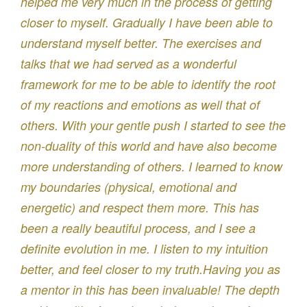
helped me very much in the process of getting
closer to myself. Gradually I have been able to
understand myself better. The exercises and
talks that we had served as a wonderful
framework for me to be able to identify the root
of my reactions and emotions as well that of
others. With your gentle push I started to see the
non-duality of this world and have also become
more understanding of others. I learned to know
my boundaries (physical, emotional and
energetic) and respect them more. This has
been a really beautiful process, and I see a
definite evolution in me. I listen to my intuition
better, and feel closer to my truth.Having you as
a mentor in this has been invaluable! The depth