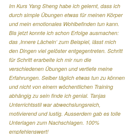
Im Kurs Yang Sheng habe ich gelernt, dass ich
durch simple Übungen etwas für meinen Körper
und mein emotionales Wohlbefinden tun kann.
Bis jetzt konnte ich schon Erfolge ausmachen:
das ‚Innere Lächeln‘ zum Beispiel, lässt mich
den Dingen viel gelöster entgegentreten. Schritt
für Schritt erarbeite ich mir nun die
verschiedenen Übungen und vertiefe meine
Erfahrungen. Selber täglich etwas tun zu können
und nicht von einem wöchentlichen Training
abhängig zu sein finde ich genial. Tanjas
Unterrichtsstil war abwechslungsreich,
motivierend und lustig. Ausserdem gab es tolle
Unterlagen zum Nachschlagen. 100%
empfehlenswert!