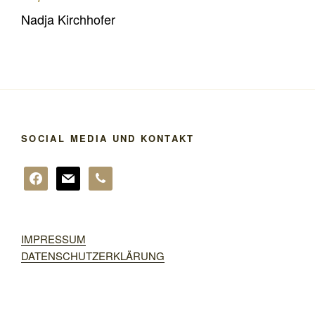
Nadja Kirchhofer
SOCIAL MEDIA UND KONTAKT
facebook
mail
phone
IMPRESSUM
DATENSCHUTZERKLÄRUNG