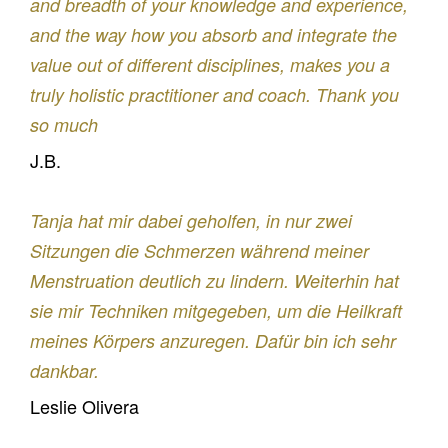
and breadth of your knowledge and experience,
and the way how you absorb and integrate the
value out of different disciplines, makes you a
truly holistic practitioner and coach. Thank you
so much
J.B.
Tanja hat mir dabei geholfen, in nur zwei
Sitzungen die Schmerzen während meiner
Menstruation deutlich zu lindern. Weiterhin hat
sie mir Techniken mitgegeben, um die Heilkraft
meines Körpers anzuregen. Dafür bin ich sehr
dankbar.
Leslie Olivera